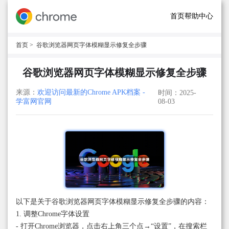
首页
帮助中心
首页
> 谷歌浏览器网页字体模糊显示修复全步骤
谷歌浏览器网页字体模糊显示修复全步骤
来源：
欢迎访问最新的Chrome APK档案 -
时间：2025-
学富网官网
08-03
以下是关于谷歌浏览器网页字体模糊显示修复全步骤的内容：
1. 调整Chrome字体设置
- 打开Chrome浏览器，点击右上角三个点→“设置”，在搜索栏