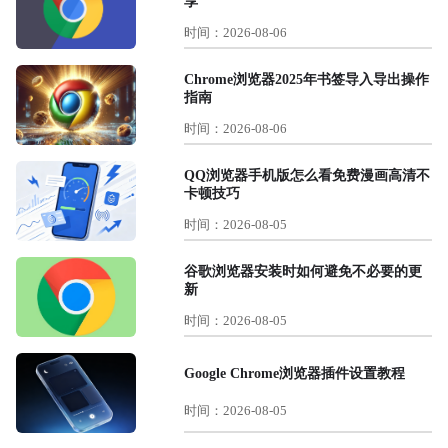
享
时间：2026-08-06
Chrome浏览器2025年书签导入导出操作
指南
时间：2026-08-06
QQ浏览器手机版怎么看免费漫画高清不
卡顿技巧
时间：2026-08-05
谷歌浏览器安装时如何避免不必要的更
新
时间：2026-08-05
Google Chrome浏览器插件设置教程
时间：2026-08-05