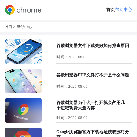
首页
帮助中心
首页
> 帮助中心
谷歌浏览器文件下载失败如何排查原因
时间：2026-08-06
谷歌浏览器PDF文件打不开是什么问题
时间：2026-08-06
谷歌浏览器为什么一打开就会占用几十
个进程耗费大量内存
时间：2026-08-06
Google浏览器官方下载地址获取技巧分