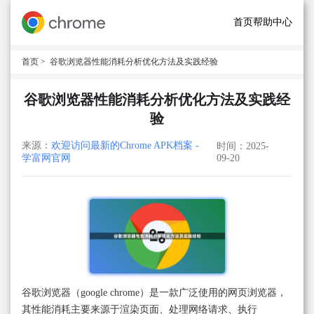
首页
帮助中心
首页
> 谷歌浏览器性能消耗分析优化方法及实践经验
谷歌浏览器性能消耗分析优化方法及实践经
验
来源：
欢迎访问最新的Chrome APK档案 -
时间：2025-
学富网官网
09-20
谷歌浏览器（google chrome）是一款广泛使用的网页浏览器，
其性能消耗主要来源于渲染页面、处理网络请求、执行