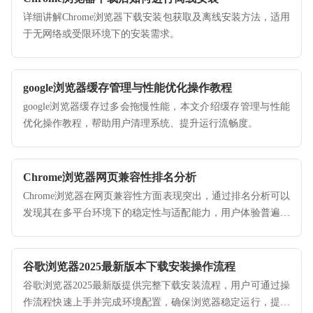
详细讲解Chrome浏览器下载安装包获取及离线安装方法，适用
于无网络或受限环境下的安装需求。
google浏览器缓存管理与性能优化操作教程
google浏览器缓存过多会拖慢性能，本文介绍缓存管理与性能
优化操作教程，帮助用户清理系统、提升运行流畅度。
Chrome浏览器网页兼容性排名分析
Chrome浏览器在网页兼容性方面表现突出，通过排名分析可以
发现其在多平台环境下的稳定性与适配能力，用户体验普遍良
好。
谷歌浏览器2025最新版本下载安装操作流程
谷歌浏览器2025最新版提供完整下载安装流程，用户可通过操
作流程快速上手并完成环境配置，确保浏览器稳定运行，提高