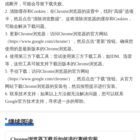
或断开，可能会导致下载失败。
2. 清除缓存和Cookies：在Chrome浏览器的设置中，找到“高级”选项
卡，然后点击“清除浏览数据”。这将清除浏览器的缓存和Cookies，
可能会解决下载问题。
3. 更新Chrome浏览器：访问Chrome浏览器的官方网站
（https://www.google.com/chrome/），然后点击“更新”按钮。确保您
使用的是最新版本的Chrome浏览器。
4. 使用第三方下载工具：尝试使用第三方下载工具，如IDM、迅雷
等，这些工具可能支持下载旧版本的Chrome浏览器。
5. 手动下载：访问Chrome浏览器的官方网站
（https://www.google.com/chrome/），然后点击“下载”按钮。从官方
网站下载Chrome浏览器的安装包，然后按照提示进行安装。
6. 联系技术支持：如果以上方法都无法解决问题，您可以联系
Google官方技术支持，寻求进一步的帮助。
继续阅读
Chrome浏览器下载后如何进行离线安装