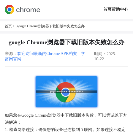
首页
帮助中心
首页
> google Chrome浏览器下载旧版本失败怎么办
google Chrome浏览器下载旧版本失败怎么办
来源：
欢迎访问最新的Chrome APK档案 - 学
时间：2025-
富网官网
10-22
如果您在Google Chrome浏览器中下载旧版本失败，可以尝试以下方
法解决：
1. 检查网络连接：确保您的设备已连接到互联网。如果连接不稳定