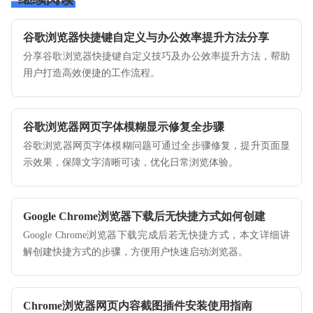
谷歌浏览器快捷键自定义与办公效率提升方法分享
分享谷歌浏览器快捷键自定义技巧及办公效率提升方法，帮助
用户打造高效便捷的工作流程。
谷歌浏览器网页字体模糊显示修复全步骤
谷歌浏览器网页字体模糊问题可通过全步骤修复，提升页面显
示效果，保障文字清晰可读，优化日常浏览体验。
Google Chrome浏览器下载后无快捷方式如何创建
Google Chrome浏览器下载完成后若无快捷方式，本文详细讲
解创建快捷方式的步骤，方便用户快速启动浏览器。
Chrome浏览器网页内容截图插件安装使用指南