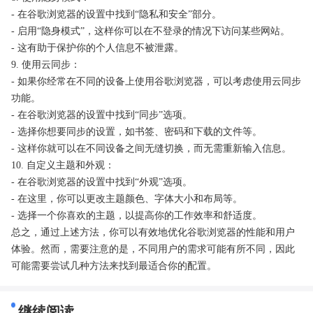
- 在谷歌浏览器的设置中找到“隐私和安全”部分。
- 启用“隐身模式”，这样你可以在不登录的情况下访问某些网站。
- 这有助于保护你的个人信息不被泄露。
9. 使用云同步：
- 如果你经常在不同的设备上使用谷歌浏览器，可以考虑使用云同步
功能。
- 在谷歌浏览器的设置中找到“同步”选项。
- 选择你想要同步的设置，如书签、密码和下载的文件等。
- 这样你就可以在不同设备之间无缝切换，而无需重新输入信息。
10. 自定义主题和外观：
- 在谷歌浏览器的设置中找到“外观”选项。
- 在这里，你可以更改主题颜色、字体大小和布局等。
- 选择一个你喜欢的主题，以提高你的工作效率和舒适度。
总之，通过上述方法，你可以有效地优化谷歌浏览器的性能和用户
体验。然而，需要注意的是，不同用户的需求可能有所不同，因此
可能需要尝试几种方法来找到最适合你的配置。
继续阅读