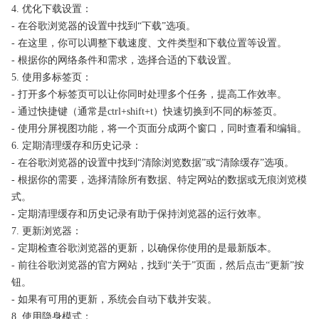
4. 优化下载设置：
- 在谷歌浏览器的设置中找到“下载”选项。
- 在这里，你可以调整下载速度、文件类型和下载位置等设置。
- 根据你的网络条件和需求，选择合适的下载设置。
5. 使用多标签页：
- 打开多个标签页可以让你同时处理多个任务，提高工作效率。
- 通过快捷键（通常是ctrl+shift+t）快速切换到不同的标签页。
- 使用分屏视图功能，将一个页面分成两个窗口，同时查看和编辑。
6. 定期清理缓存和历史记录：
- 在谷歌浏览器的设置中找到“清除浏览数据”或“清除缓存”选项。
- 根据你的需要，选择清除所有数据、特定网站的数据或无痕浏览模
式。
- 定期清理缓存和历史记录有助于保持浏览器的运行效率。
7. 更新浏览器：
- 定期检查谷歌浏览器的更新，以确保你使用的是最新版本。
- 前往谷歌浏览器的官方网站，找到“关于”页面，然后点击“更新”按
钮。
- 如果有可用的更新，系统会自动下载并安装。
8. 使用隐身模式：