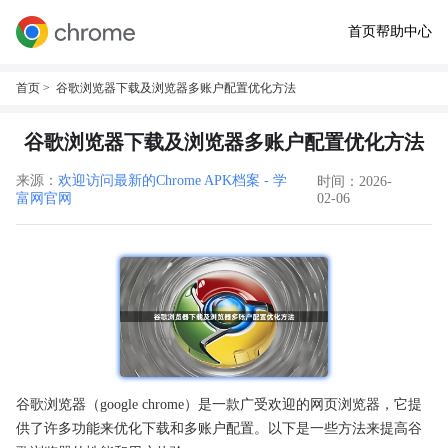
首页
帮助中心
首页
> 谷歌浏览器下载及浏览器多账户配置优化方法
谷歌浏览器下载及浏览器多账户配置优化方法
来源：
欢迎访问最新的Chrome APK档案 - 学
时间：2026-
富网官网
02-06
谷歌浏览器（google chrome）是一款广受欢迎的网页浏览器，它提
供了许多功能来优化下载和多账户配置。以下是一些方法来提高谷