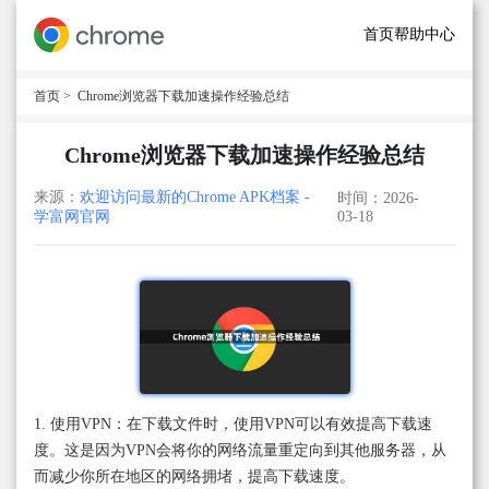
首页
帮助中心
首页
> Chrome浏览器下载加速操作经验总结
Chrome浏览器下载加速操作经验总结
来源：
欢迎访问最新的Chrome APK档案 -
时间：2026-
学富网官网
03-18
1. 使用VPN：在下载文件时，使用VPN可以有效提高下载速
度。这是因为VPN会将你的网络流量重定向到其他服务器，从
而减少你所在地区的网络拥堵，提高下载速度。