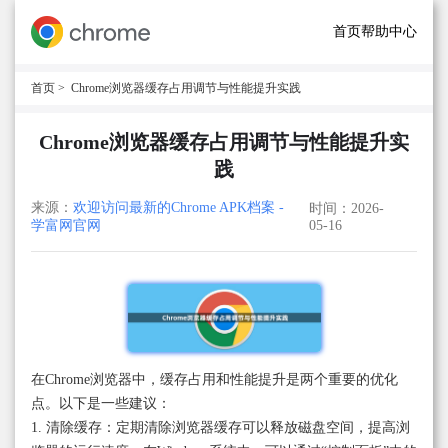
首页
帮助中心
首页
> Chrome浏览器缓存占用调节与性能提升实践
Chrome浏览器缓存占用调节与性能提升实
践
来源：
欢迎访问最新的Chrome APK档案 -
时间：2026-
学富网官网
05-16
在Chrome浏览器中，缓存占用和性能提升是两个重要的优化
点。以下是一些建议：
1. 清除缓存：定期清除浏览器缓存可以释放磁盘空间，提高浏