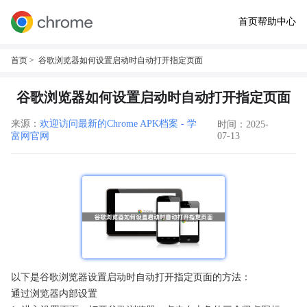
首页
帮助中心
首页
> 谷歌浏览器如何设置启动时自动打开指定页面
谷歌浏览器如何设置启动时自动打开指定页面
来源：
欢迎访问最新的Chrome APK档案 - 学
时间：2025-
富网官网
07-13
以下是谷歌浏览器设置启动时自动打开指定页面的方法：
通过浏览器内部设置