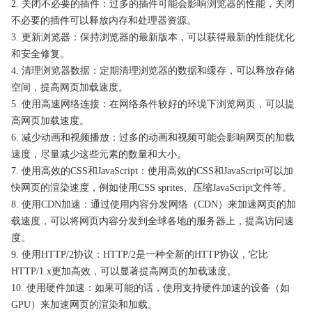
2. 关闭不必要的插件：过多的插件可能会影响浏览器的性能，关闭
不必要的插件可以释放内存和处理器资源。
3. 更新浏览器：保持浏览器的最新版本，可以获得最新的性能优化
和安全修复。
4. 清理浏览器数据：定期清理浏览器的数据和缓存，可以释放存储
空间，提高网页加载速度。
5. 使用高速网络连接：在网络条件较好的环境下浏览网页，可以提
高网页加载速度。
6. 减少动画和视频播放：过多的动画和视频可能会影响网页的加载
速度，尽量减少这些元素的数量和大小。
7. 使用高效的CSS和JavaScript：使用高效的CSS和JavaScript可以加
快网页的渲染速度，例如使用CSS sprites、压缩JavaScript文件等。
8. 使用CDN加速：通过使用内容分发网络（CDN）来加速网页的加
载速度，可以将网页内容分发到全球各地的服务器上，提高访问速
度。
9. 使用HTTP/2协议：HTTP/2是一种全新的HTTP协议，它比
HTTP/1.x更加高效，可以显著提高网页的加载速度。
10. 使用硬件加速：如果可能的话，使用支持硬件加速的设备（如
GPU）来加速网页的渲染和加载。