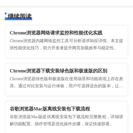
继续阅读
Chrome浏览器网络请求监控和性能优化实践
Chrome浏览器内建网络监控工具可分析请求响应详情。本文提
供性能优化技巧，助力开发者提升网页加载效率与稳定性。
Chrome浏览器下载安装绿色版和极速版的区别
Chrome浏览器绿色版和极速版在使用场景和功能表现上存在差
异。通过对比安装与运行体验，用户可选择适合的版本，让谷
歌浏览器发挥更佳性能。
谷歌浏览器Mac版离线安装包下载流程
谷歌浏览器Mac版提供离线安装包下载流程完整教程，详细讲
解功能配置、插件管理及优化操作步骤，保证快速部署。