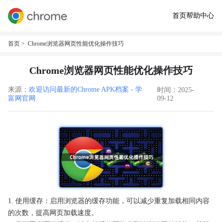
首页
帮助中心
首页
> Chrome浏览器网页性能优化操作技巧
Chrome浏览器网页性能优化操作技巧
来源：
欢迎访问最新的Chrome APK档案 - 学
时间：2025-
富网官网
09-12
1. 使用缓存：启用浏览器的缓存功能，可以减少重复加载相同内容
的次数，提高网页加载速度。