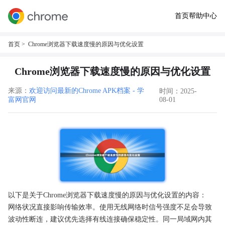
首页
帮助中心
首页
> Chrome浏览器下载速度慢的原因与优化设置
Chrome浏览器下载速度慢的原因与优化设置
来源：
欢迎访问最新的Chrome APK档案 - 学
时间：2025-
富网官网
08-01
以下是关于Chrome浏览器下载速度慢的原因与优化设置的内容：
网络状况直接影响传输效率。使用无线网络时信号强度不足会导致
波动性断连，建议优先选择有线连接确保稳定性。同一局域网内其