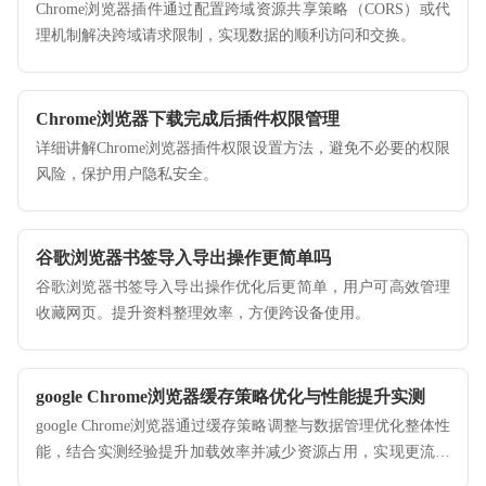
Chrome浏览器插件通过配置跨域资源共享策略（CORS）或代
理机制解决跨域请求限制，实现数据的顺利访问和交换。
Chrome浏览器下载完成后插件权限管理
详细讲解Chrome浏览器插件权限设置方法，避免不必要的权限
风险，保护用户隐私安全。
谷歌浏览器书签导入导出操作更简单吗
谷歌浏览器书签导入导出操作优化后更简单，用户可高效管理
收藏网页。提升资料整理效率，方便跨设备使用。
google Chrome浏览器缓存策略优化与性能提升实测
google Chrome浏览器通过缓存策略调整与数据管理优化整体性
能，结合实测经验提升加载效率并减少资源占用，实现更流畅
的浏览体验。